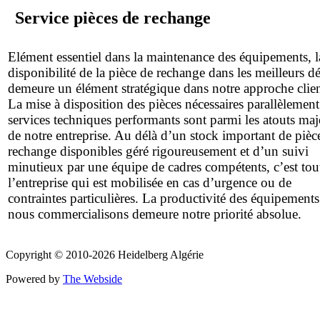
Service pièces de rechange
Elément essentiel dans la maintenance des équipements, l
disponibilité de la pièce de rechange dans les meilleurs dé
demeure un élément stratégique dans notre approche clien
La mise à disposition des pièces nécessaires parallèlement
services techniques performants sont parmi les atouts maj
de notre entreprise. Au délà d’un stock important de pièc
rechange disponibles géré rigoureusement et d’un suivi
minutieux par une équipe de cadres compétents, c’est tou
l’entreprise qui est mobilisée en cas d’urgence ou de
contraintes particulières. La productivité des équipement
nous commercialisons demeure notre priorité absolue.
Copyright © 2010-2026 Heidelberg Algérie
Powered by
The Webside