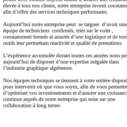
élevée à tous nos clients, notre entreprise investi consta
afin d’offrir des services techniques performants.
Aujourd’hui notre entreprise peut se targuer d’avoir une
équipe de techniciens confirmés, triés sur le volet ,
constamment formés et assurés d’une logistique et de tous
outils leur permettant réactivité et qualité de prestations.
L’expérience accumulée durant toutes ces années nous p
aujourd’hui de disposer d’une expertise inégalée dans
l’industrie graphique algérienne.
Nos équipes techniques se tiennent à votre entière disposi
pour intervenir où que vous soyez, afin de vous permettr
d’optimiser vos investissements et d'assurer une croissanc
continue auprés de notre entreprise qui mise sur une
collaboration à long terme.