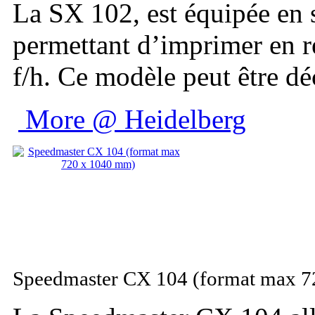
La SX 102, est équipée en s
permettant d’imprimer en r
f/h. Ce modèle peut être dé
More @ Heidelberg
Speedmaster CX 104 (format max 