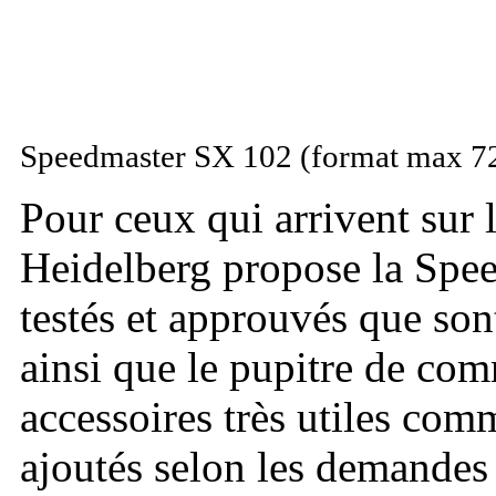
Speedmaster SX 102 (format max 7
Pour ceux qui arrivent sur 
Heidelberg propose la Spe
testés et approuvés que sont
ainsi que le pupitre de co
accessoires très utiles com
ajoutés selon les demandes 