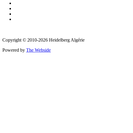
Copyright © 2010-2026 Heidelberg Algérie
Powered by
The Webside