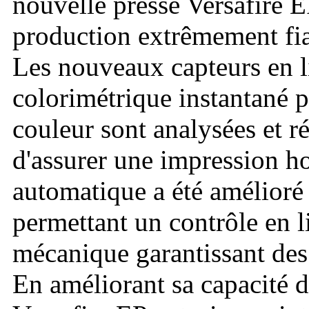
nouvelle presse Versafire E
production extrêmement fia
Les nouveaux capteurs en l
colorimétrique instantané p
couleur sont analysées et r
d'assurer une impression ho
automatique a été amélioré
permettant un contrôle en li
mécanique garantissant des
En améliorant sa capacité d